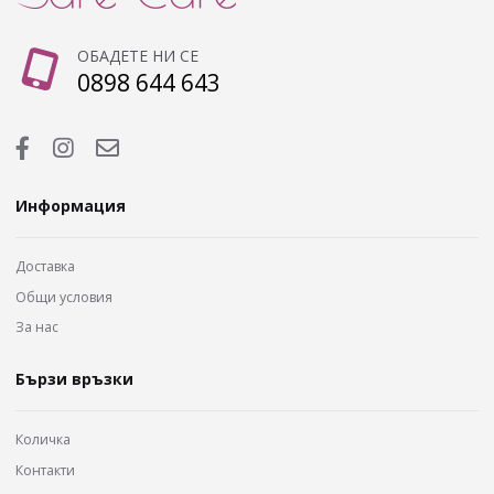
ОБАДЕТЕ НИ СЕ
0898 644 643
Информация
Доставка
Общи условия
За нас
Бързи връзки
Количка
Контакти