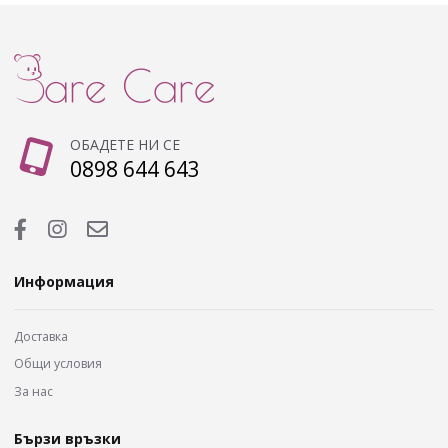
ОБАДЕТЕ НИ СЕ
0898 644 643
Информация
Доставка
Общи условия
За нас
Бързи връзки