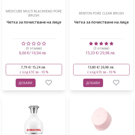
MEDICUBE MULTI BLACKHEAD PORE
BENTON PORE CLEAR BRUSH
BRUSH
Четка за почистване на лице
Четка за почистване на лице
(0 отзива)
(3 отзива)
8,66 €/ 16,94 лв.
15,33 €/ 29,98 лв.
7,79 €/ 15,24 лв.
13,80 €/ 26,98 лв.
с код k10 за - 10 %
с код k10 за - 10 %
ДОБАВИ
ДОБАВИ