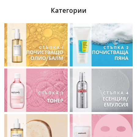
Категории