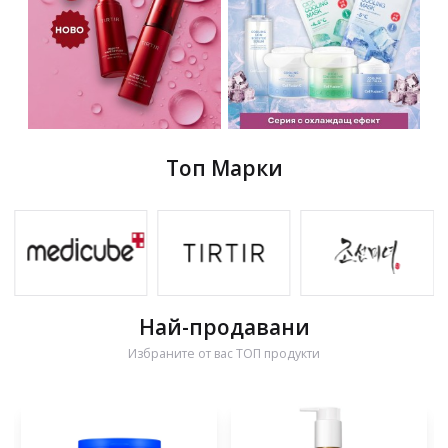
Топ Марки
Най-продавани
Избраните от вас ТОП продукти