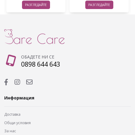
РАЗГЛЕДАЙТЕ
РАЗГЛЕДАЙТЕ
ОБАДЕТЕ НИ СЕ
0898 644 643
Информация
Доставка
Общи условия
За нас