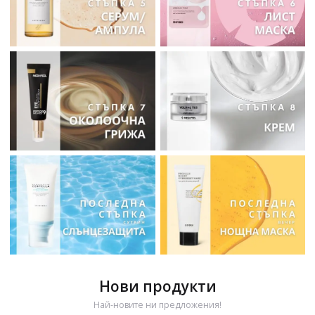
Нови продукти
Най-новите ни предложения!