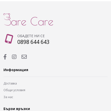
ОБАДЕТЕ НИ СЕ
0898 644 643
Информация
Доставка
Общи условия
За нас
Бързи връзки