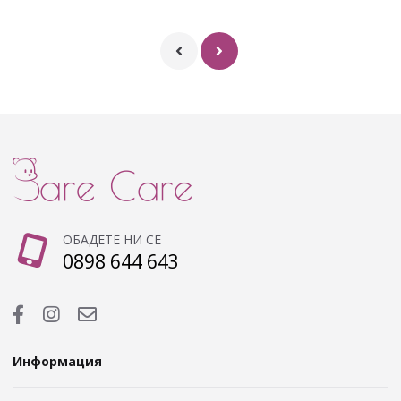
ОБАДЕТЕ НИ СЕ
0898 644 643
Информация