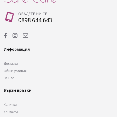
ОБАДЕТЕ НИ СЕ
0898 644 643
Информация
Доставка
Общи условия
За нас
Бързи връзки
Количка
Контакти