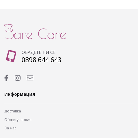
ОБАДЕТЕ НИ СЕ
0898 644 643
Информация
Доставка
Общи условия
За нас