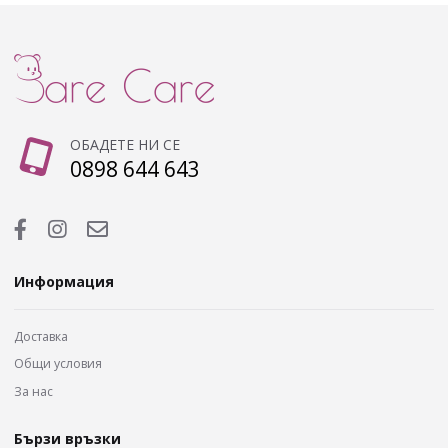
ОБАДЕТЕ НИ СЕ
0898 644 643
Информация
Доставка
Общи условия
За нас
Бързи връзки