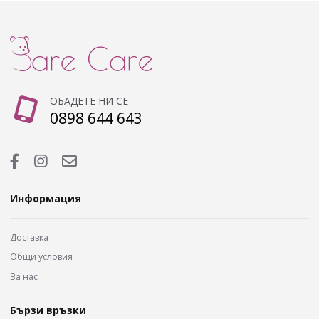
ОБАДЕТЕ НИ СЕ
0898 644 643
Информация
Доставка
Общи условия
За нас
Бързи връзки