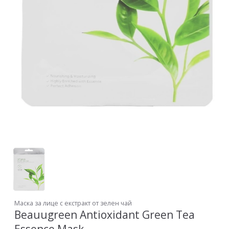
Маска за лице с екстракт от зелен чай
Beauugreen Antioxidant Green Tea
Essence Mask