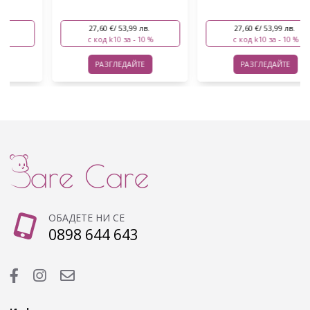
27,60 €/ 53,99 лв.
27,60 €/ 53,99 лв.
с код k10 за - 10 %
с код k10 за - 10 %
РАЗГЛЕДАЙТЕ
РАЗГЛЕДАЙТЕ
ОБАДЕТЕ НИ СЕ
0898 644 643