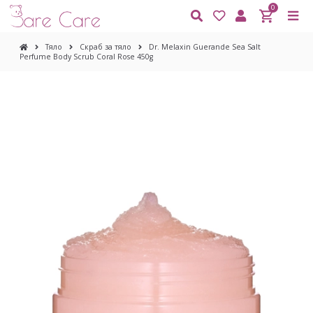
0
Тяло
Скраб за тяло
Dr. Melaxin Guerande Sea Salt
Perfume Body Scrub Coral Rose 450g