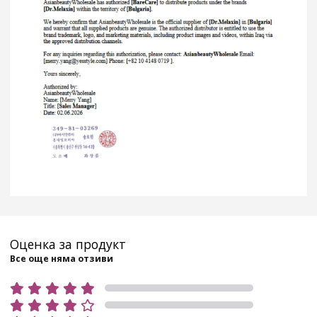
Оценка за продукт
Все още няма отзиви