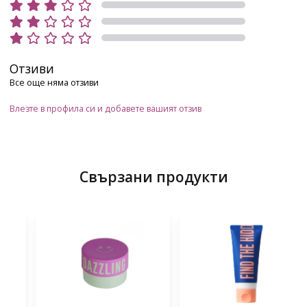
Отзиви
Все още няма отзиви
Влезте в профила си и добавете вашият отзив
Свързани продукти