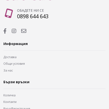
ОБАДЕТЕ НИ СЕ
0898 644 643
Информация
Доставка
Общи условия
За нас
Бързи връзки
Количка
Контакти
Вход/Регистрация