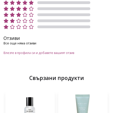
Отзиви
Все още няма отзиви
Влезте в профила си и добавете вашият отзив
Свързани продукти