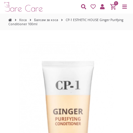
0
Коса
Балсам за коса
CP-1 ESTHETIC HOUSE Ginger Purifying
Conditioner 100ml