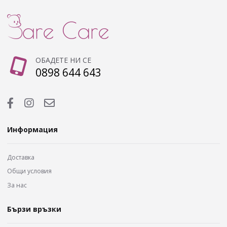
ОБАДЕТЕ НИ СЕ
0898 644 643
Информация
Доставка
Общи условия
За нас
Бързи връзки