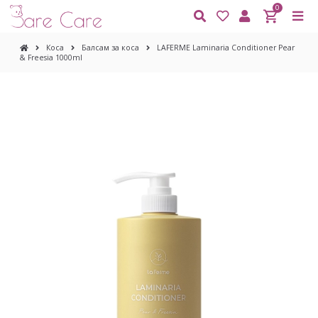
0
Коса
Балсам за коса
LAFERME Laminaria Conditioner Pear
& Freesia 1000ml