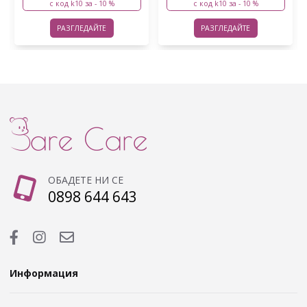
с код k10 за - 10 %
с код k10 за - 10 %
РАЗГЛЕДАЙТЕ
РАЗГЛЕДАЙТЕ
ОБАДЕТЕ НИ СЕ
0898 644 643
Информация