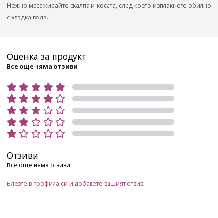
Нежно масажирайте скалпа и косата, след което изплакнете обилно
с хладка вода.
Оценка за продукт
Все още няма отзиви
Отзиви
Все още няма отзиви
Влезте в профила си и добавете вашият отзив