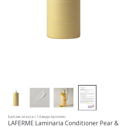
Балсам за коса с 14 вида протеин
LAFERME Laminaria Conditioner Pear &