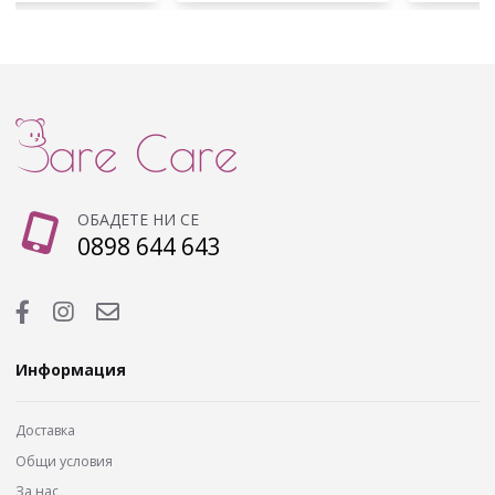
ОБАДЕТЕ НИ СЕ
0898 644 643
Информация
Доставка
Общи условия
За нас