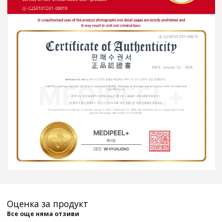
Оценка за продукт
Все още няма отзиви