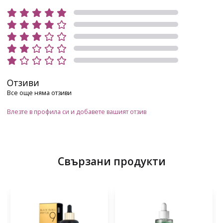
Отзиви
Все още няма отзиви
Влезте в профила си и добавете вашият отзив
Свързани продукти