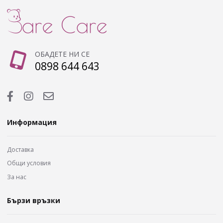
ОБАДЕТЕ НИ СЕ
0898 644 643
Информация
Доставка
Общи условия
За нас
Бързи връзки