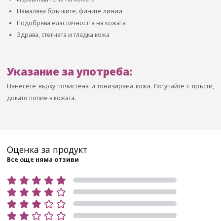
Намалява бръчките, фините линии
Подобрява еластичността на кожата
Здрава, стегната и гладка кожа
Указание за употреба:
Нанесете върху почистена и тонизирана кожа. Потупайте с пръсти,
докато попие в кожата.
Оценка за продукт
Все още няма отзиви