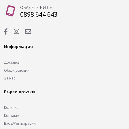
ОБАДЕТЕ НИ СЕ
0898 644 643
Информация
Доставка
Общи условия
За нас
Бързи връзки
Количка
Контакти
Вход/Регистрация